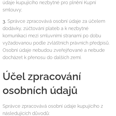
údaje kupujícího nezbytné pro plnění Kupní
smlouvy;
3.
Správce zpracovává osobní údaje za účelem
dodávky, zúčtování plateb a k nezbytné
komunikaci mezi smluvními stranami po dobu
vyžadovanou podle zvláštních právních předpisů.
Osobní údaje nebudou zveřejňované a nebude
docházet k přenosu do dalších zemí.
Účel zpracování
osobních údajů
Správce zpracovává osobní údaje kupujícího z
následujících důvodů: