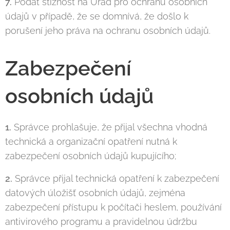
7.
Podat stížnost na Úřad pro ochranu osobních
údajů v případě, že se domnívá, že došlo k
porušení jeho práva na ochranu osobních údajů.
Zabezpečení
osobních údajů
1.
Správce prohlašuje, že přijal všechna vhodná
technická a organizační opatření nutná k
zabezpečení osobních údajů kupujícího;
2.
Správce přijal technická opatření k zabezpečení
datových úložišť osobních údajů, zejména
zabezpečení přístupu k počítači heslem, používání
antivirového programu a pravidelnou údržbu