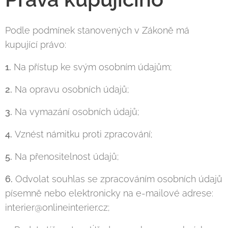
Podle podmínek stanovených v Zákoně má
kupující právo:
1.
Na přístup ke svým osobním údajům;
2.
Na opravu osobních údajů;
3.
Na vymazání osobních údajů;
4.
Vznést námitku proti zpracování;
5.
Na přenositelnost údajů;
6.
Odvolat souhlas se zpracováním osobních údajů
písemně nebo elektronicky na e-mailové adrese:
interier@onlineinterier.cz;