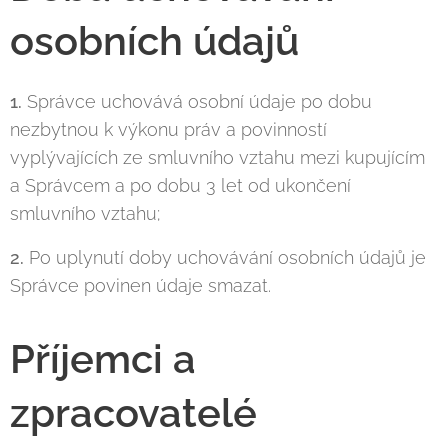
osobních údajů
1.
Správce uchovává osobní údaje po dobu
nezbytnou k výkonu práv a povinností
vyplývajících ze smluvního vztahu mezi kupujícím
a Správcem a po dobu 3 let od ukončení
smluvního vztahu;
2.
Po uplynutí doby uchovávání osobních údajů je
Správce povinen údaje smazat.
Příjemci a
zpracovatelé