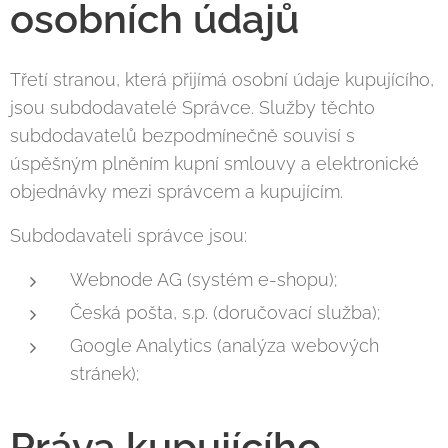
osobních údajů
Třetí stranou, která přijímá osobní údaje kupujícího,
jsou subdodavatelé Správce. Služby těchto
subdodavatelů bezpodmínečně souvisí s
úspěšným plněním kupní smlouvy a elektronické
objednávky mezi správcem a kupujícím.
Subdodavateli správce jsou:
Webnode AG (systém e-shopu);
Česká pošta, s.p. (doručovací služba);
Google Analytics (analýza webových
stránek);
Práva kupujícího