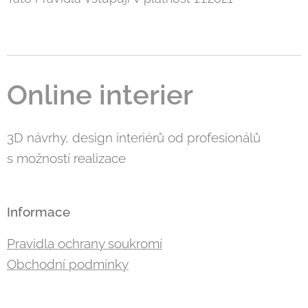
Online interier
3D návrhy, design interiérů od profesionálů
s možností realizace
Informace
Pravidla ochrany soukromí
Obchodní podmínky