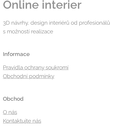
Online interier
3D návrhy, design interiérů od profesionálů
s možností realizace
Informace
Pravidla ochrany soukromí
Obchodní podmínky
Obchod
O nás
Kontaktujte nás