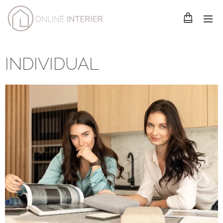
INDIVIDUAL