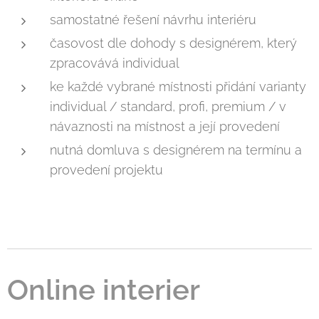
samostatné řešení návrhu interiéru
časovost dle dohody s designérem, který
zpracovává individual
ke každé vybrané místnosti přidání varianty
individual / standard, profi, premium / v
návaznosti na místnost a její provedení
nutná domluva s designérem na termínu a
provedení projektu
Online interier