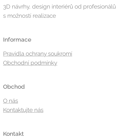
3D návrhy, design interiérů od profesionálů
s možností realizace
Informace
Pravidla ochrany soukromí
Obchodní podmínky
Obchod
O nás
Kontaktujte nás
Kontakt